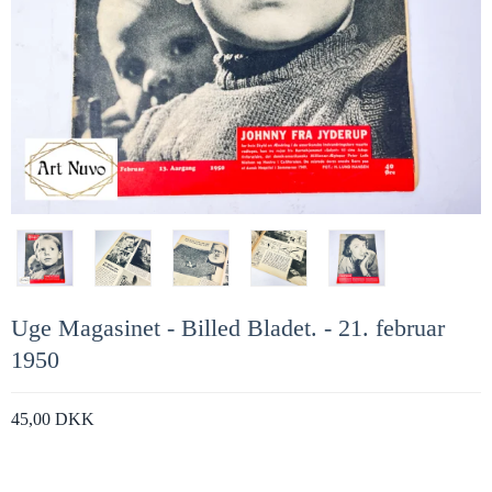
Uge Magasinet - Billed Bladet. - 21. februar
1950
45,00 DKK