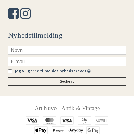
Nyhedstilmelding
Jeg vil gerne tilmeldes nyhedsbrevet
Godkend
Art Nuvo - Antik & Vintage