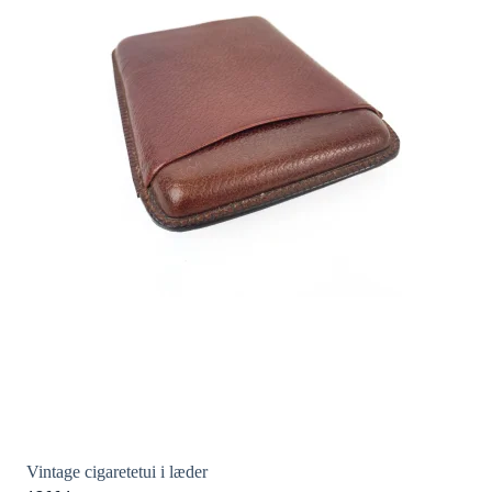
Vintage cigaretetui i læder