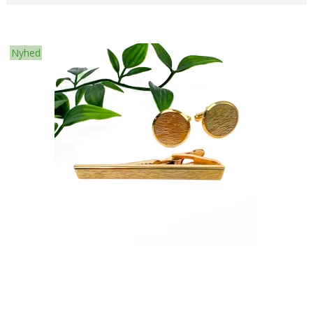
Nyhed