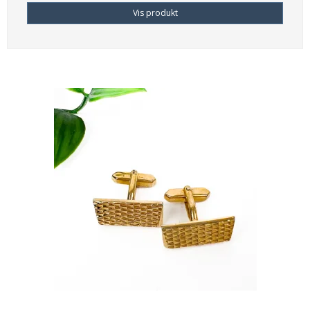
Vis produkt