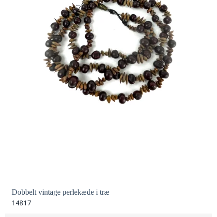
Dobbelt vintage perlekæde i træ
14817