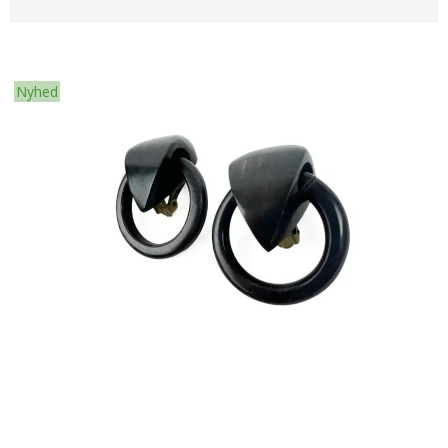
Nyhed