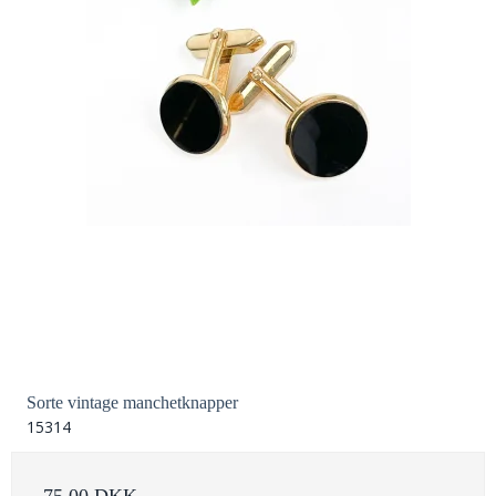
Sorte vintage manchetknapper
15314