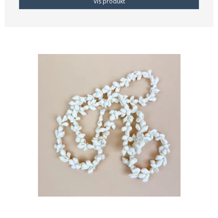
Vis produkt