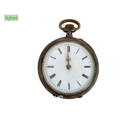
Nyhed