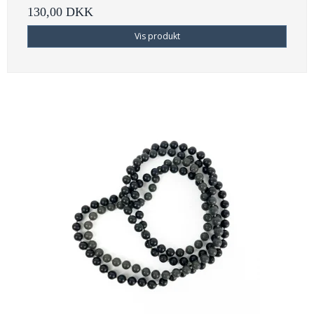
130,00 DKK
Vis produkt