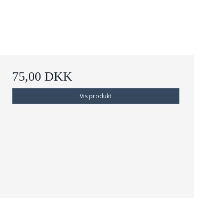
75,00 DKK
Vis produkt