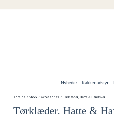
Nyheder
Køkkenudstyr
Forside
/
Shop
/
Accessories
/
Tørklæder, Hatte & Handsker
Tørklæder, Hatte & Ha