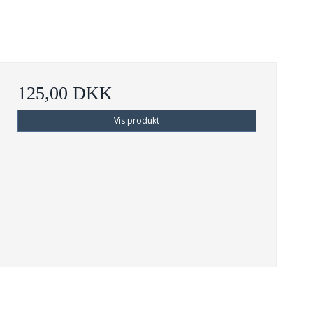
125,00 DKK
Vis produkt