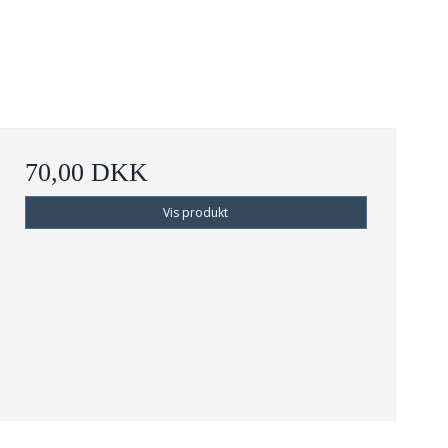
70,00 DKK
Vis produkt