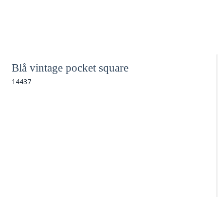
Blå vintage pocket square
14437