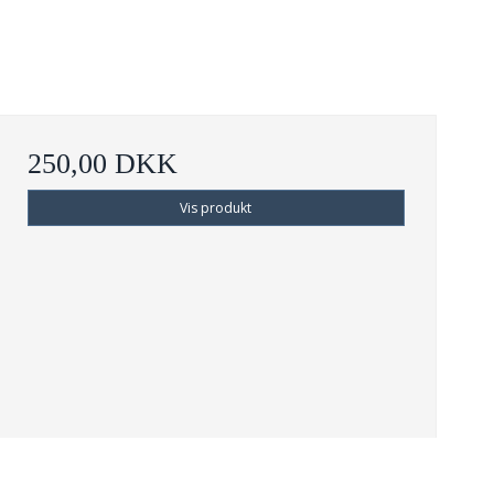
250,00 DKK
Vis produkt