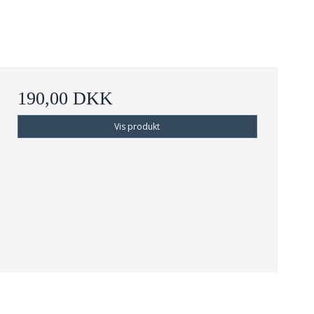
190,00 DKK
Vis produkt