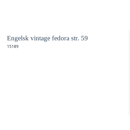
Engelsk vintage fedora str. 59
15189