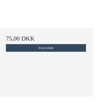
75,00 DKK
Vis produkt