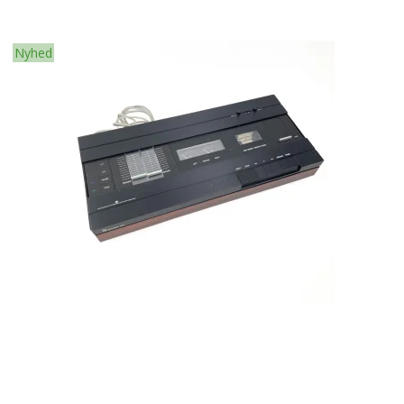
Nyhed