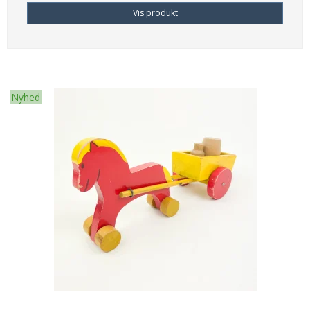
Vis produkt
Nyhed