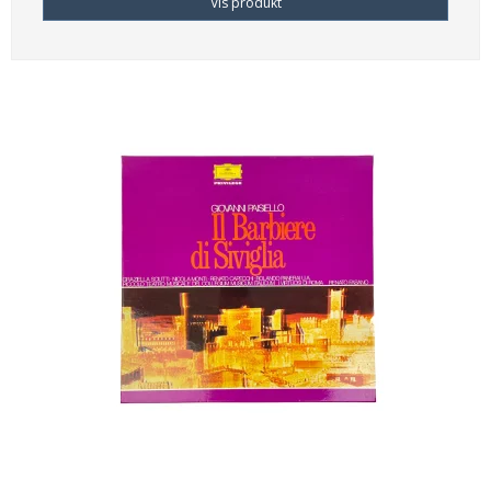
Vis produkt