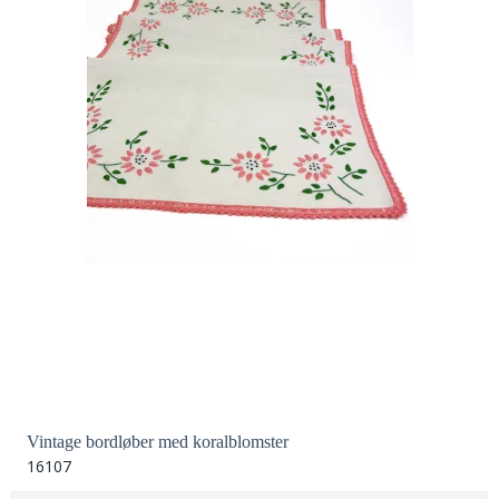
Vintage bordløber med koralblomster
16107