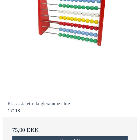
Klassisk retro kugleramme i træ
17113
75,00 DKK