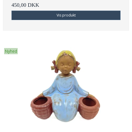
450,00 DKK
Vis produkt
Nyhed