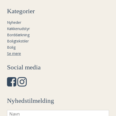
Kategorier
Nyheder
Køkkenudstyr
Borddækning
Boligtekstiler
Bolig
Se mere
Social media
Nyhedstilmelding