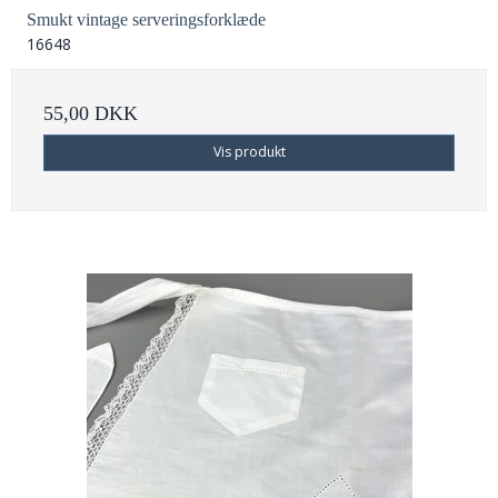
Smukt vintage serveringsforklæde
16648
55,00 DKK
Vis produkt