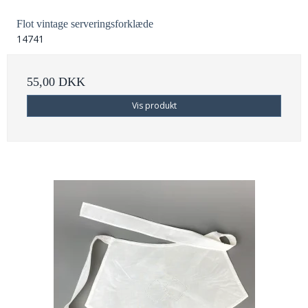
Flot vintage serveringsforklæde
14741
55,00 DKK
Vis produkt