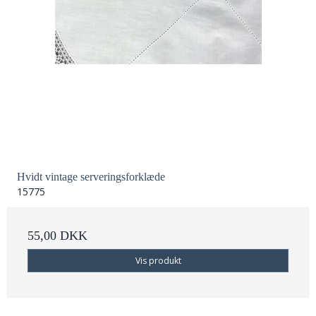
Hvidt vintage serveringsforklæde
15775
55,00 DKK
Vis produkt