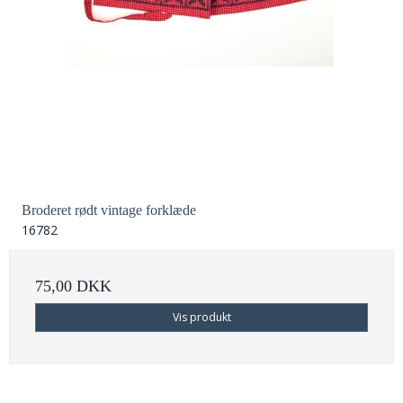
Broderet rødt vintage forklæde
16782
75,00 DKK
Vis produkt