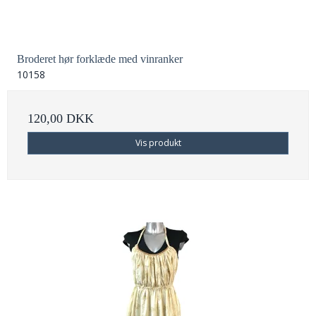
Broderet hør forklæde med vinranker
10158
120,00 DKK
Vis produkt