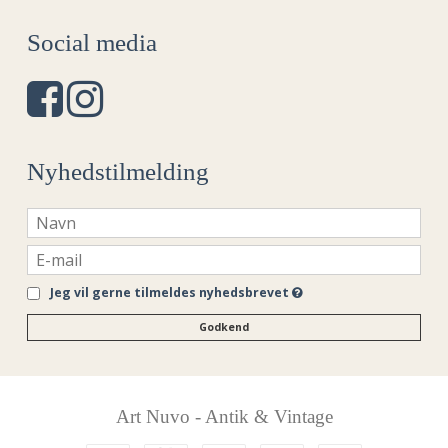
Social media
Nyhedstilmelding
Jeg vil gerne tilmeldes nyhedsbrevet
Godkend
Art Nuvo - Antik & Vintage