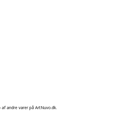
 af andre varer på ArtNuvo.dk.