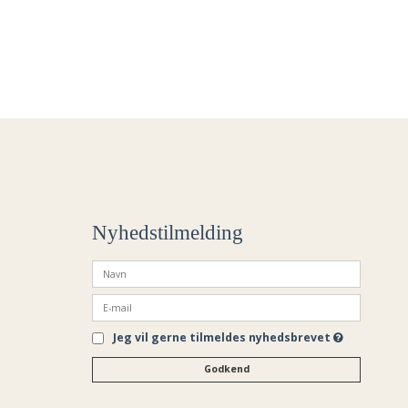
Nyhedstilmelding
Jeg vil gerne tilmeldes nyhedsbrevet
Godkend