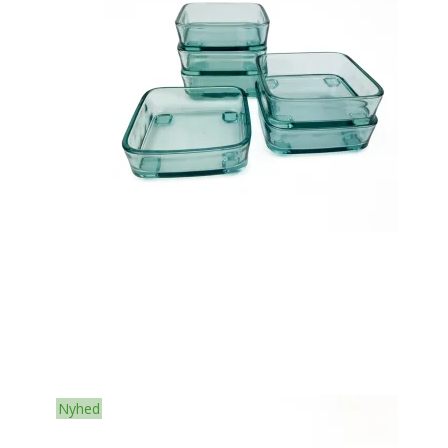
Nyhed