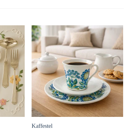
Kaffestel