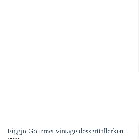
Figgjo Gourmet vintage desserttallerken