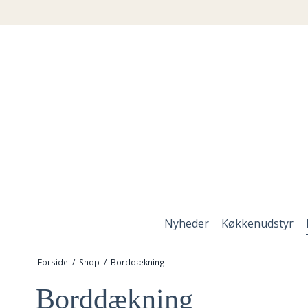
Nyheder
Køkkenudstyr
Forside
/
Shop
/
Borddækning
Borddækning