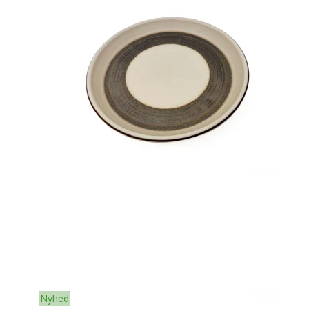
Nyhed