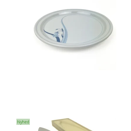
Nyhed