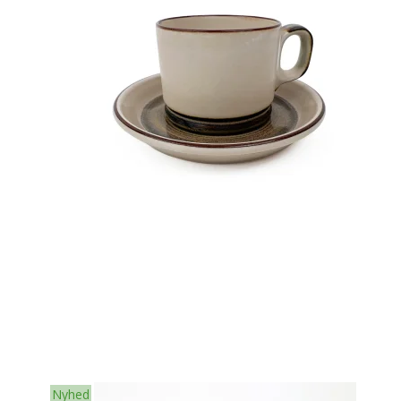
Nyhed