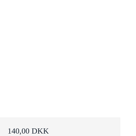
140,00 DKK