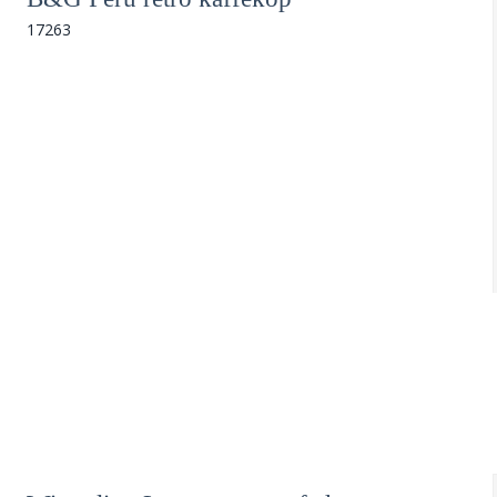
17263