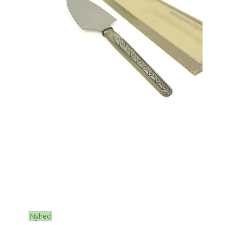
Nyhed