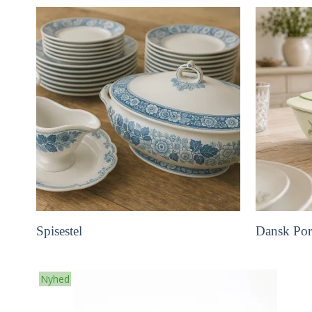
Spisestel
Dansk Por
Nyhed