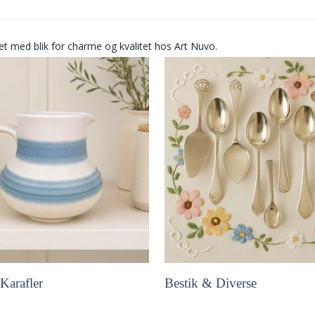
et med blik for charme og kvalitet hos Art Nuvo.
Karafler
Bestik & Diverse