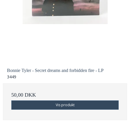
Bonnie Tyler - Secret dreams and forbidden fire - LP
3449
50,00 DKK
Vis produkt