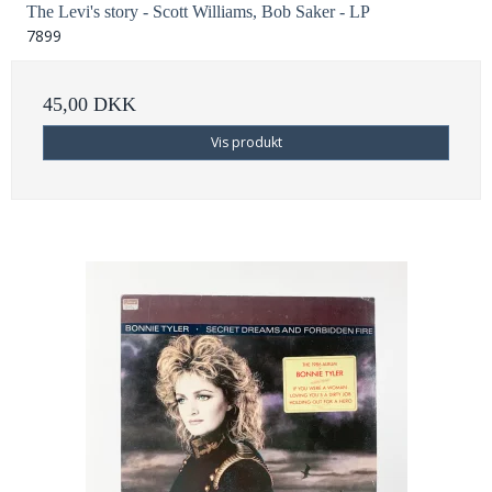
The Levi's story - Scott Williams, Bob Saker - LP
7899
45,00 DKK
Vis produkt