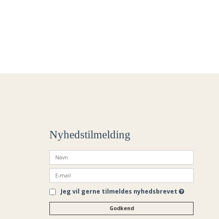
Nyhedstilmelding
Jeg vil gerne tilmeldes nyhedsbrevet
Godkend