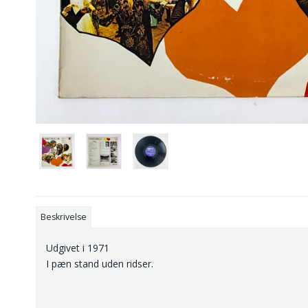
Beskrivelse
Udgivet i 1971
I pæn stand uden ridser.