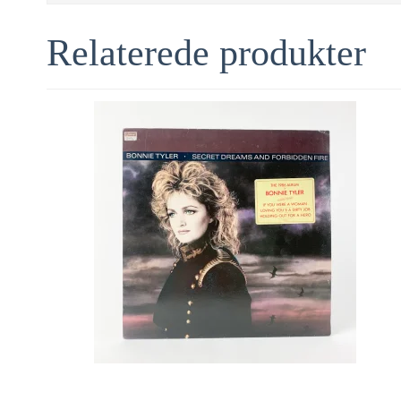
Relaterede produkter