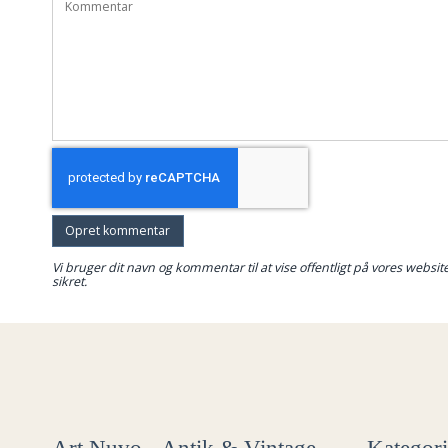
Opret kommentar
Vi bruger dit navn og kommentar til at vise offentligt på vores websit
sikret.