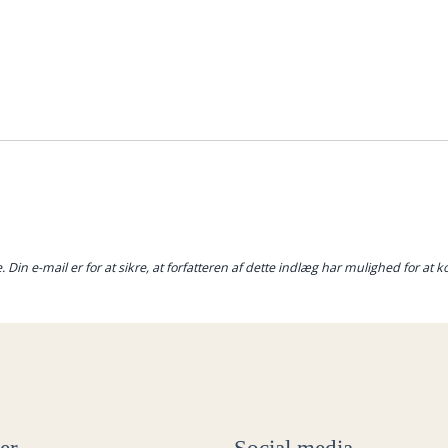
e. Din e-mail er for at sikre, at forfatteren af dette indlæg har mulighed for 