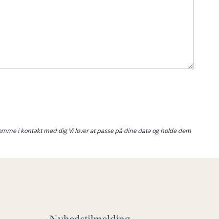
at komme i kontakt med dig Vi lover at passe på dine data og holde dem