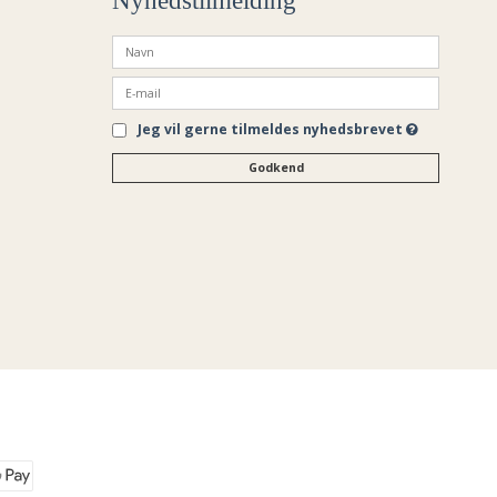
Nyhedstilmelding
Jeg vil gerne tilmeldes nyhedsbrevet
Godkend