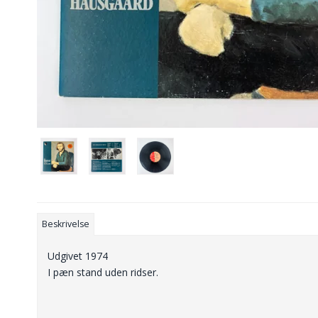
Beskrivelse
Udgivet 1974
I pæn stand uden ridser.