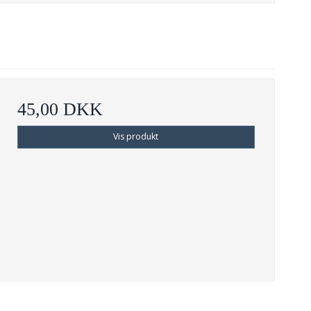
45,00 DKK
Vis produkt