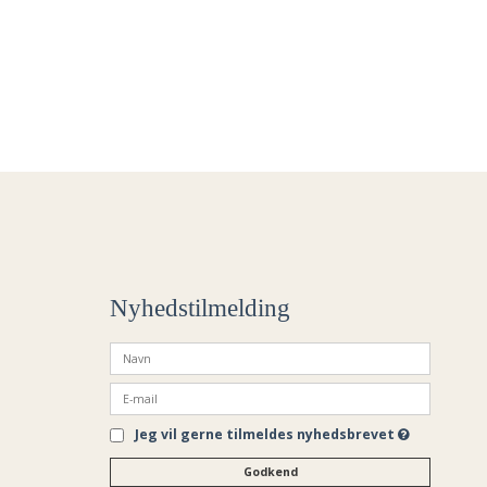
Nyhedstilmelding
Jeg vil gerne tilmeldes nyhedsbrevet
Godkend