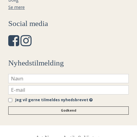
Se mere
Social media
Nyhedstilmelding
Jeg vil gerne tilmeldes nyhedsbrevet
Godkend