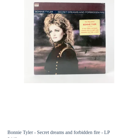
Bonnie Tyler - Secret dreams and forbidden fire - LP