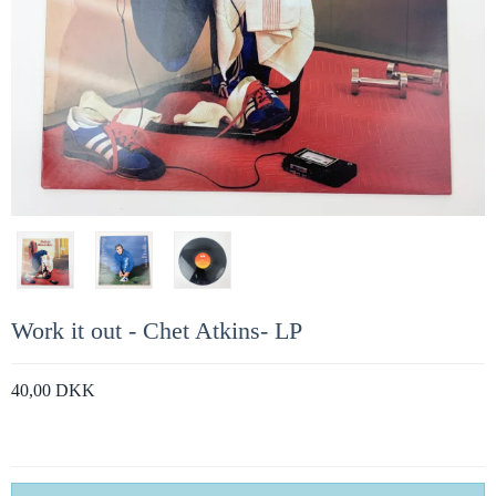
Work it out - Chet Atkins- LP
40,00 DKK