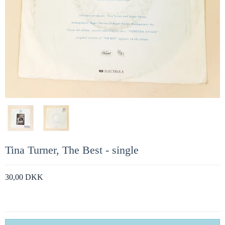
Tina Turner, The Best - single
30,00 DKK