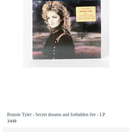
Bonnie Tyler - Secret dreams and forbidden fire - LP
3449