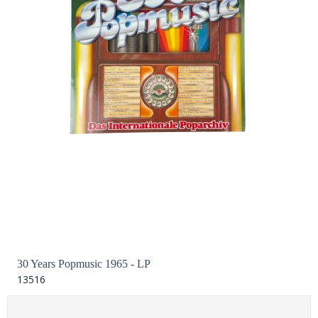
30 Years Popmusic 1965 - LP
13516