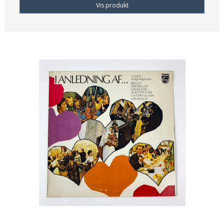
Vis produkt