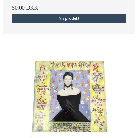
50,00 DKK
Vis produkt