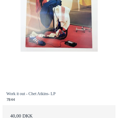
Work it out - Chet Atkins- LP
7844
40,00 DKK