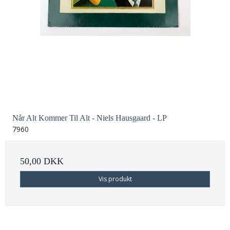
Når Alt Kommer Til Alt - Niels Hausgaard - LP
7960
50,00 DKK
Vis produkt