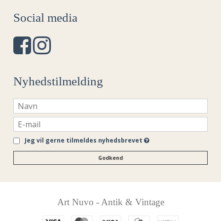
Social media
Nyhedstilmelding
Jeg vil gerne tilmeldes nyhedsbrevet
Godkend
Art Nuvo - Antik & Vintage