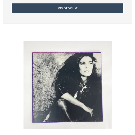
Vis produkt