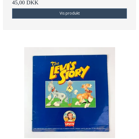
45,00 DKK
Vis produkt