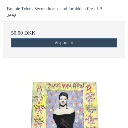
Bonnie Tyler - Secret dreams and forbidden fire - LP
3449
50,00 DKK
Vis produkt