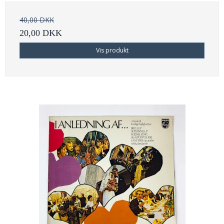
40,00 DKK
20,00 DKK
Vis produkt