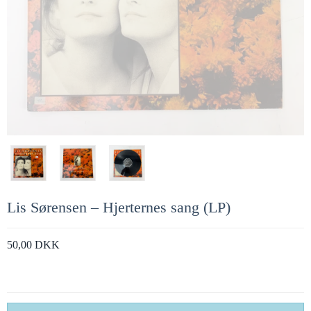
Lis Sørensen – Hjerternes sang (LP)
50,00 DKK