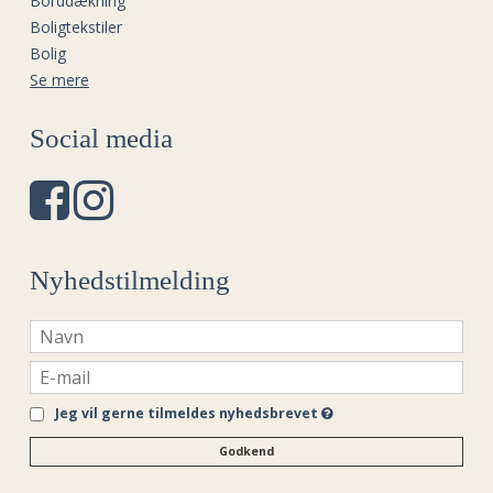
Borddækning
Boligtekstiler
Bolig
Se mere
Social media
Nyhedstilmelding
Jeg vil gerne tilmeldes nyhedsbrevet
Godkend