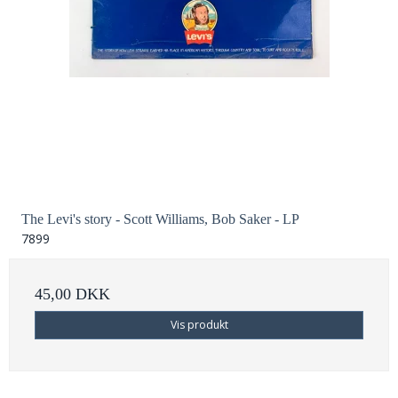
The Levi's story - Scott Williams, Bob Saker - LP
7899
45,00 DKK
Vis produkt