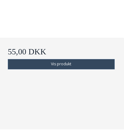
55,00 DKK
Vis produkt