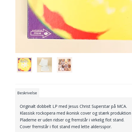
Beskrivelse
Originalt dobbelt LP med Jesus Christ Superstar på MCA.
Klassisk rockopera med ikonisk cover og stærk produktion 
Pladerne er uden ridser og fremstår i virkelig flot stand.
Cover fremstår i flot stand med lette aldersspor.