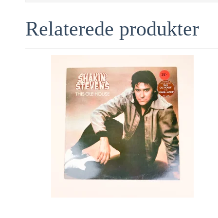
Relaterede produkter