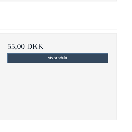
55,00 DKK
Vis produkt