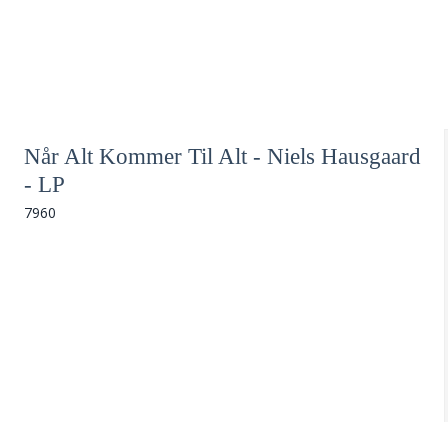
Når Alt Kommer Til Alt - Niels Hausgaard
- LP
7960