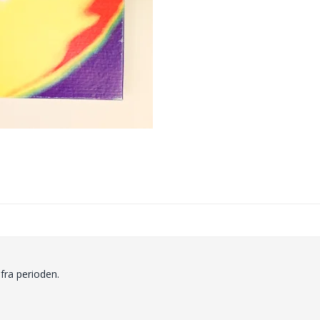
fra perioden.