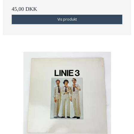
45,00 DKK
Vis produkt