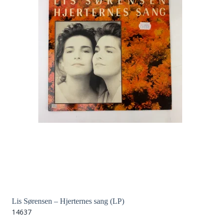
Lis Sørensen – Hjerternes sang (LP)
14637