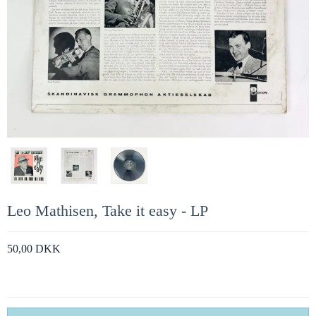
Leo Mathisen, Take it easy - LP
50,00 DKK