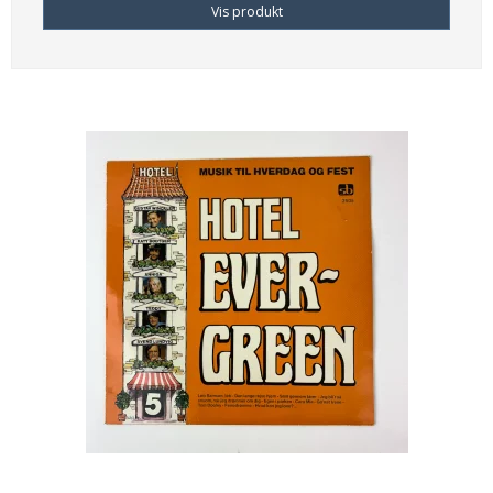
Vis produkt