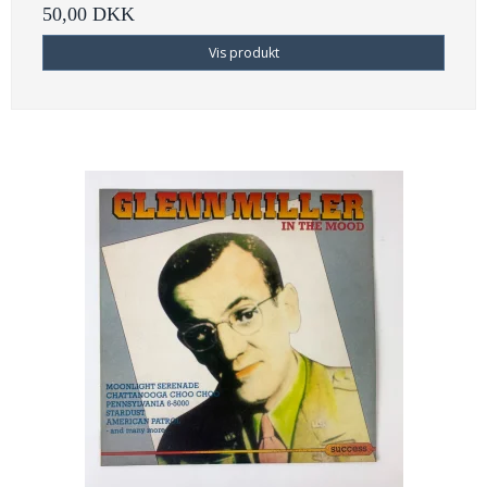
50,00 DKK
Vis produkt