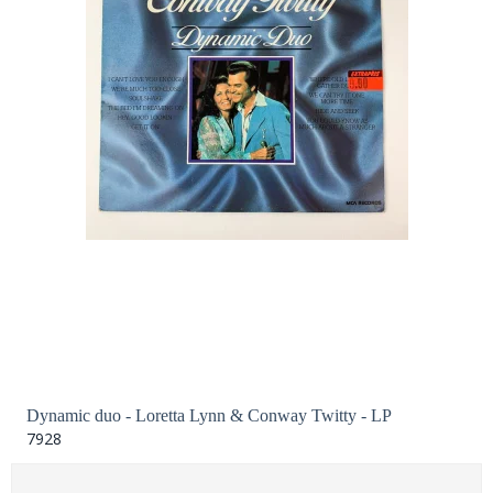
Dynamic duo - Loretta Lynn & Conway Twitty - LP
7928