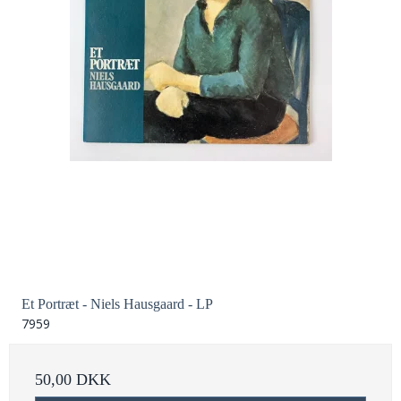
Et Portræt - Niels Hausgaard - LP
7959
50,00 DKK