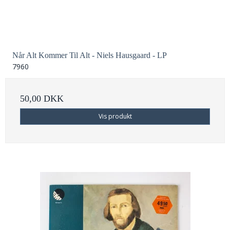
Når Alt Kommer Til Alt - Niels Hausgaard - LP
7960
50,00 DKK
Vis produkt