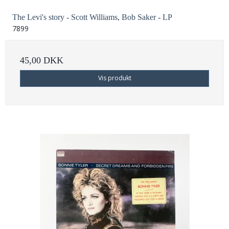
The Levi's story - Scott Williams, Bob Saker - LP
7899
45,00 DKK
Vis produkt