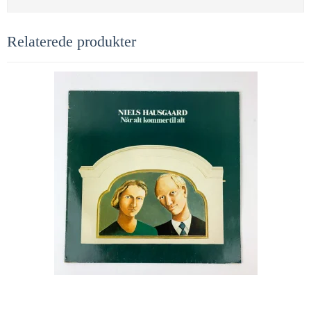
Relaterede produkter