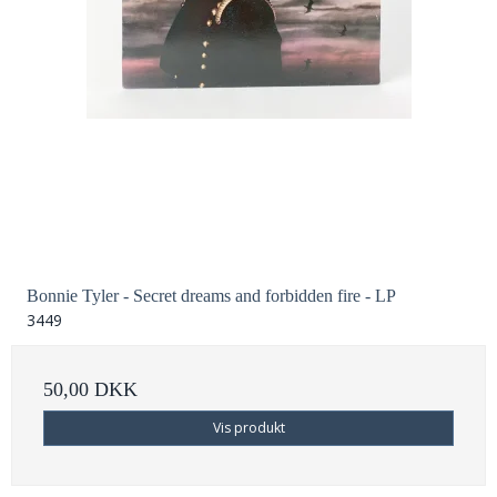
Bonnie Tyler - Secret dreams and forbidden fire - LP
3449
50,00 DKK
Vis produkt