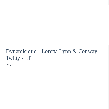
Dynamic duo - Loretta Lynn & Conway
Twitty - LP
7928