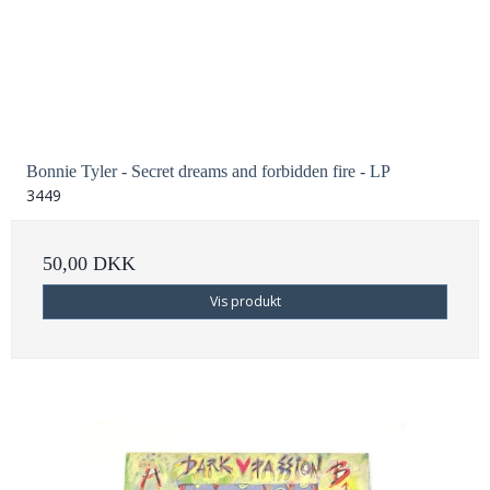
Bonnie Tyler - Secret dreams and forbidden fire - LP
3449
50,00 DKK
Vis produkt