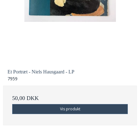
Et Portræt - Niels Hausgaard - LP
7959
50,00 DKK
Vis produkt