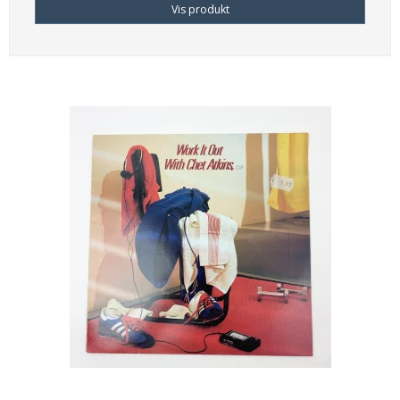
Vis produkt