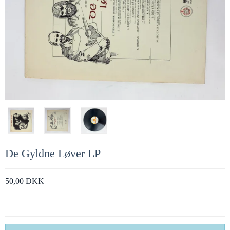
De Gyldne Løver LP
50,00 DKK