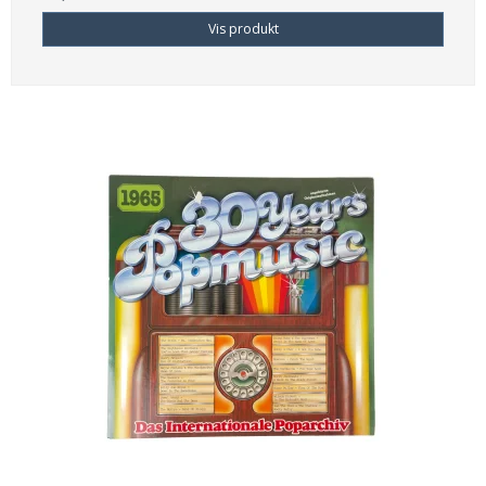
Vis produkt