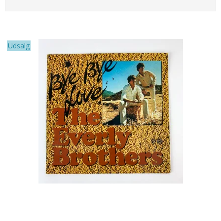
Udsalg