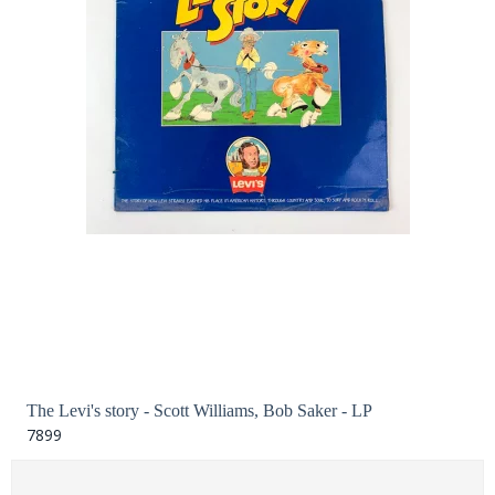
The Levi's story - Scott Williams, Bob Saker - LP
7899