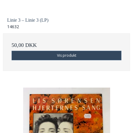
Linie 3 – Linie 3 (LP)
14632
50,00 DKK
Vis produkt