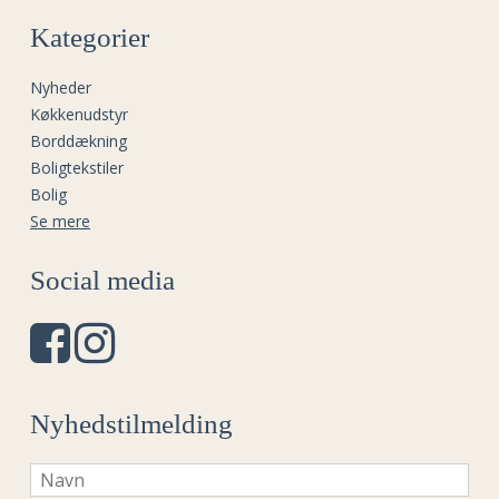
Kategorier
Nyheder
Køkkenudstyr
Borddækning
Boligtekstiler
Bolig
Se mere
Social media
Nyhedstilmelding