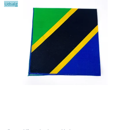
Udsalg