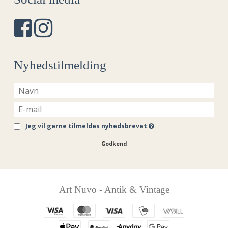
Nyhedstilmelding
Jeg vil gerne tilmeldes nyhedsbrevet
Godkend
Art Nuvo - Antik & Vintage