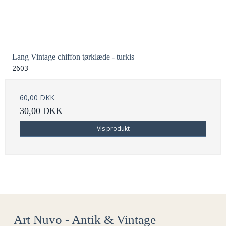
Lang Vintage chiffon tørklæde - turkis
2603
60,00 DKK
30,00 DKK
Vis produkt
Art Nuvo - Antik & Vintage