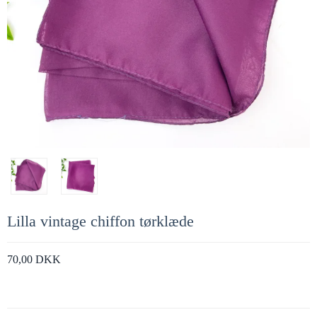
Lilla vintage chiffon tørklæde
70,00 DKK