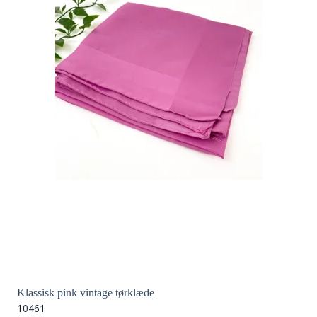
Klassisk pink vintage tørklæde
10461