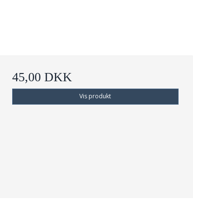
45,00 DKK
Vis produkt