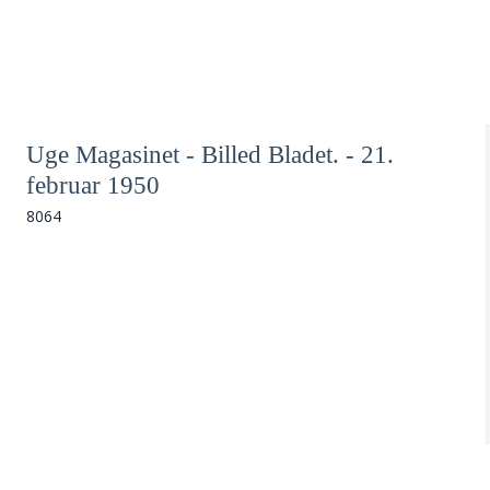
Uge Magasinet - Billed Bladet. - 21.
februar 1950
8064