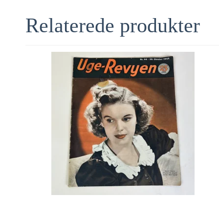
Relaterede produkter