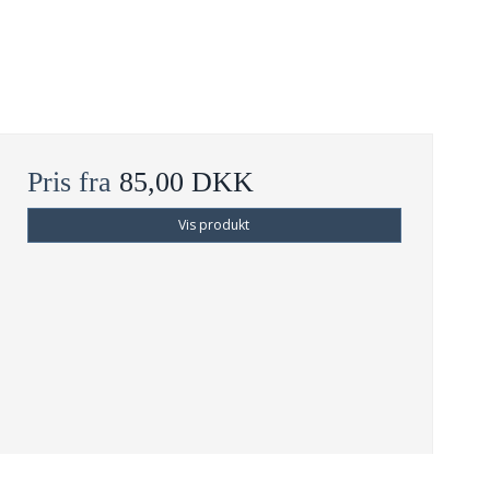
Pris fra
85,00 DKK
Vis produkt