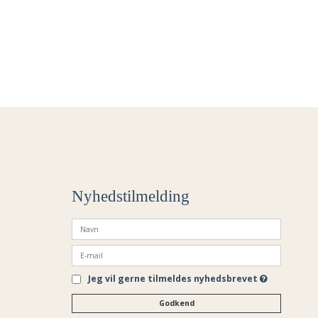
Nyhedstilmelding
Jeg vil gerne tilmeldes nyhedsbrevet
Godkend